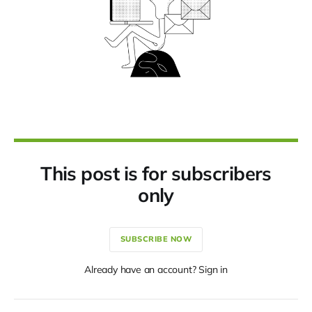
This post is for subscribers
only
SUBSCRIBE NOW
Already have an account? Sign in