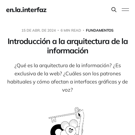
en.la.interfaz
15 DE ABR. DE 2024
6 MIN READ
FUNDAMENTOS
Introducción a la arquitectura de la
información
¿Qué es la arquitectura de la información? ¿Es
exclusiva de la web? ¿Cuáles son los patrones
habituales y cómo afectan a interfaces gráficas y de
voz?