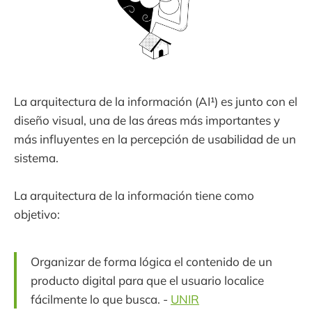
La arquitectura de la información (AI¹) es junto con el
diseño visual, una de las áreas más importantes y
más influyentes en la percepción de usabilidad de un
sistema.
La arquitectura de la información tiene como
objetivo:
Organizar de forma lógica el contenido de un
producto digital para que el usuario localice
fácilmente lo que busca. -
UNIR