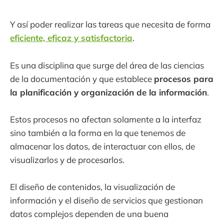
Y así poder realizar las tareas que necesita de forma
eficiente, eficaz y satisfactoria
.
Es una disciplina que surge del área de las ciencias
de la documentación y que establece
procesos para
la planificación y organización de la información
.
Estos procesos no afectan solamente a la interfaz
sino también a la forma en la que tenemos de
almacenar los datos, de interactuar con ellos, de
visualizarlos y de procesarlos.
El diseño de contenidos, la visualización de
información y el diseño de servicios que gestionan
datos complejos dependen de una buena