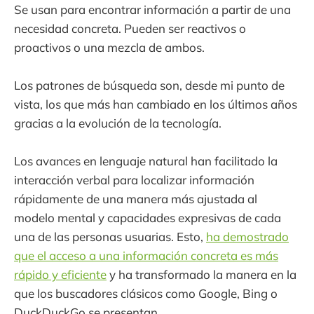
Se usan para encontrar información a partir de una
necesidad concreta. Pueden ser reactivos o
proactivos o una mezcla de ambos.
Los patrones de búsqueda son, desde mi punto de
vista, los que más han cambiado en los últimos años
gracias a la evolución de la tecnología.
Los avances en lenguaje natural han facilitado la
interacción verbal para localizar información
rápidamente de una manera más ajustada al
modelo mental y capacidades expresivas de cada
una de las personas usuarias. Esto,
ha demostrado
que el acceso a una información concreta es más
rápido y eficiente
y ha transformado la manera en la
que los buscadores clásicos como Google, Bing o
DuckDuckGo se presentan.