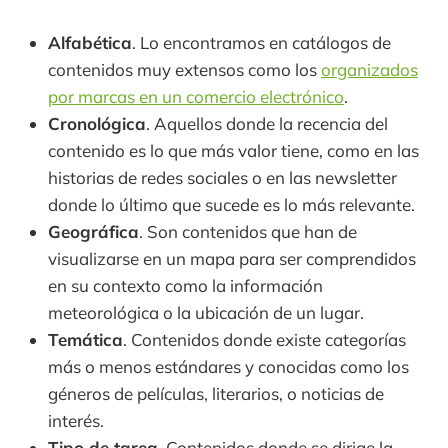
Alfabética
. Lo encontramos en catálogos de
contenidos muy extensos como los
organizados
por marcas en un comercio electrónico
.
Cronológica
. Aquellos donde la recencia del
contenido es lo que más valor tiene, como en las
historias de redes sociales o en las newsletter
donde lo último que sucede es lo más relevante.
Geográfica
. Son contenidos que han de
visualizarse en un mapa para ser comprendidos
en su contexto como la información
meteorológica o la ubicación de un lugar.
Temática
. Contenidos donde existe categorías
más o menos estándares y conocidas como los
géneros de películas, literarios, o noticias de
interés.
Tipo de tarea
. Contenidos donde se dirige la