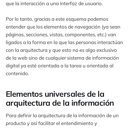
que la interacción a una interfaz de usuario.
Por lo tanto, gracias a este esquema podemos
entender que los elementos de navegación (ya sean
páginas, secciones, vistas, componentes, etc.) van
ligados a la forma en la que las personas interactúan
con la arquitectura y que esto no es algo exclusivo
de la web sino de cualquier sistema de información
digital ya esté orientada a la tarea u orientada al
contenido.
Elementos universales de la
arquitectura de la información
Para definir la arquitectura de la información de un
producto y así facilitar el entendimiento y