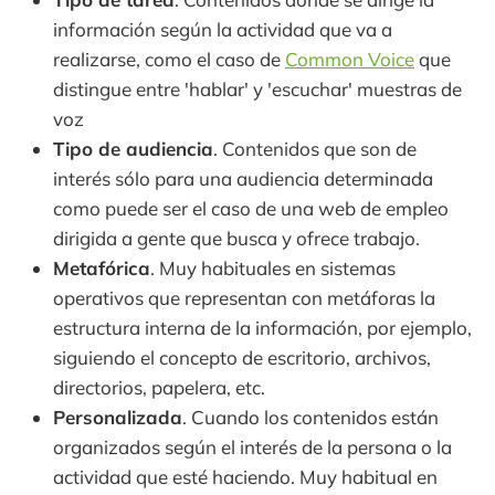
información según la actividad que va a
realizarse, como el caso de
Common Voice
que
distingue entre 'hablar' y 'escuchar' muestras de
voz
Tipo de audiencia
. Contenidos que son de
interés sólo para una audiencia determinada
como puede ser el caso de una web de empleo
dirigida a gente que busca y ofrece trabajo.
Metafórica
. Muy habituales en sistemas
operativos que representan con metáforas la
estructura interna de la información, por ejemplo,
siguiendo el concepto de escritorio, archivos,
directorios, papelera, etc.
Personalizada
. Cuando los contenidos están
organizados según el interés de la persona o la
actividad que esté haciendo. Muy habitual en