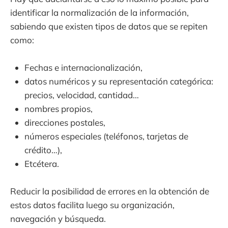
identificar la normalización de la información,
sabiendo que existen tipos de datos que se repiten
como:
Fechas e internacionalización,
datos numéricos y su representación categórica:
precios, velocidad, cantidad…
nombres propios,
direcciones postales,
números especiales (teléfonos, tarjetas de
crédito…),
Etcétera.
Reducir la posibilidad de errores en la obtención de
estos datos facilita luego su organización,
navegación y búsqueda.