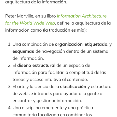
arquitectura de la información.
Peter Morville, en su libro
Information Architecture
for the World Wide Web
, define la arquitectura de la
información como (la traducción es mía):
Una combinación de
organización
,
etiquetado
, y
esquemas
de navegación dentro de un sistema
de información.
El
diseño estructural
de un espacio de
información para facilitar la completitud de las
tareas y acceso intuitivo al contenido.
El arte y la ciencia de la
clasificación
y estructura
de webs e intranets para ayudar a la gente a
encontrar y gestionar información.
Una disciplina emergente y una práctica
comunitaria focalizada en combinar los