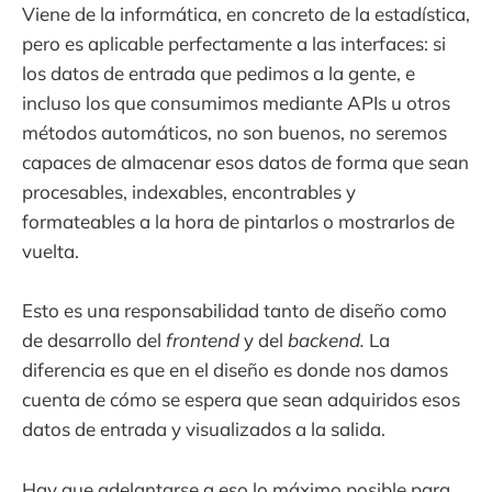
Viene de la informática, en concreto de la estadística,
pero es aplicable perfectamente a las interfaces: si
los datos de entrada que pedimos a la gente, e
incluso los que consumimos mediante APIs u otros
métodos automáticos, no son buenos, no seremos
capaces de almacenar esos datos de forma que sean
procesables, indexables, encontrables y
formateables a la hora de pintarlos o mostrarlos de
vuelta.
Esto es una responsabilidad tanto de diseño como
de desarrollo del
frontend
y del
backend.
La
diferencia es que en el diseño es donde nos damos
cuenta de cómo se espera que sean adquiridos esos
datos de entrada y visualizados a la salida.
Hay que adelantarse a eso lo máximo posible para