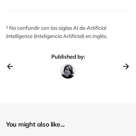
¹ No confundir con las siglas AI de
Artificial
Intelligence
(Inteligencia Artificial) en inglés.
Published by:
You might also like...