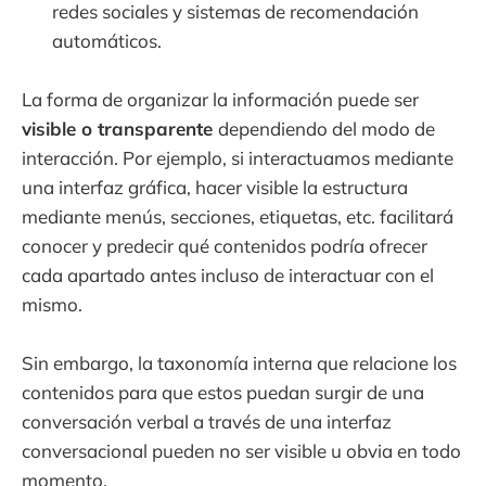
redes sociales y sistemas de recomendación
automáticos.
La forma de organizar la información puede ser
visible o transparente
dependiendo del modo de
interacción. Por ejemplo, si interactuamos mediante
una interfaz gráfica, hacer visible la estructura
mediante menús, secciones, etiquetas, etc. facilitará
conocer y predecir qué contenidos podría ofrecer
cada apartado antes incluso de interactuar con el
mismo.
Sin embargo, la taxonomía interna que relacione los
contenidos para que estos puedan surgir de una
conversación verbal a través de una interfaz
conversacional pueden no ser visible u obvia en todo
momento.