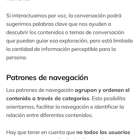
Si interactuamos por voz, la conversación podrá
sugerirnos palabras clave que nos ayuden a
descubrir los contenidos o temas de conversación
que puedan guiar esa exploración, pero está limitada
la cantidad de información perceptible para la
persona.
Patrones de navegación
Los patrones de navegación
agrupan y ordenan el
contenido a través de categorías
. Esto posibilita
orientarnos, facilitar la navegación e identificar la
relación entre diferentes contenidos.
Hay que tener en cuenta que
no todos los usuarios