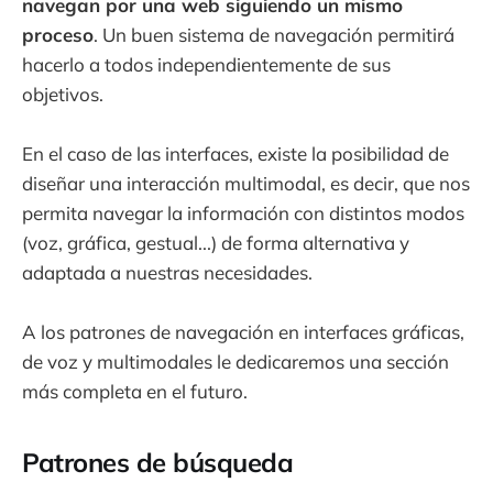
navegan por una web siguiendo un mismo
proceso
. Un buen sistema de navegación permitirá
hacerlo a todos independientemente de sus
objetivos.
En el caso de las interfaces, existe la posibilidad de
diseñar una interacción multimodal, es decir, que nos
permita navegar la información con distintos modos
(voz, gráfica, gestual...) de forma alternativa y
adaptada a nuestras necesidades.
A los patrones de navegación en interfaces gráficas,
de voz y multimodales le dedicaremos una sección
más completa en el futuro.
Patrones de búsqueda