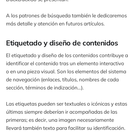
A los patrones de búsqueda también le dedicaremos
más detalle y atención en futuros artículos.
Etiquetado y diseño de contenidos
El etiquetado y diseño de los contenidos contribuye a
identificar el contenido tras un elemento interactivo
o en una pieza visual. Son los elementos del sistema
de navegación (enlaces, títulos, nombres de cada
sección, términos de indización…).
Las etiquetas pueden ser textuales o icónicas y estas
últimas siempre deberían ir acompañadas de las
primeras; es decir, una imagen necesariamente
llevará también texto para facilitar su identificación.