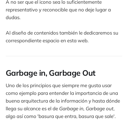
A no ser que el icono sea lo suficientemente
representativo y reconocible que no deje lugar a
dudas.
Al diseño de contenidos también le dedicaremos su
correspondiente espacio en esta web.
Garbage in, Garbage Out
Uno de los principios que siempre me gusta usar
como ejemplo para entender la importancia de una
buena arquitectura de la información y hasta dónde
llega su alcance es el de
Garbage in, Garbage out
,
algo así como 'basura que entra, basura que sale'.