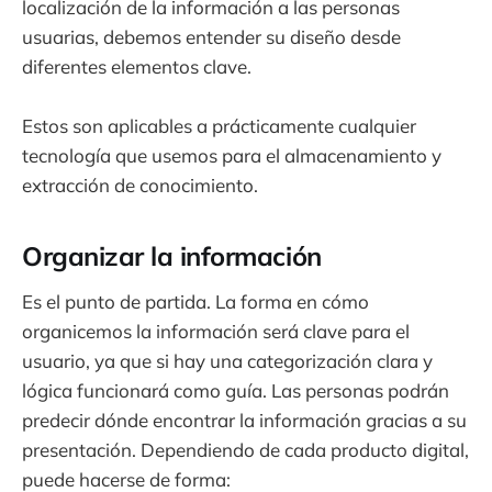
localización de la información a las personas
usuarias, debemos entender su diseño desde
diferentes elementos clave.
Estos son aplicables a prácticamente cualquier
tecnología que usemos para el almacenamiento y
extracción de conocimiento.
Organizar la información
Es el punto de partida. La forma en cómo
organicemos la información será clave para el
usuario, ya que si hay una categorización clara y
lógica funcionará como guía. Las personas podrán
predecir dónde encontrar la información gracias a su
presentación. Dependiendo de cada producto digital,
puede hacerse de forma: