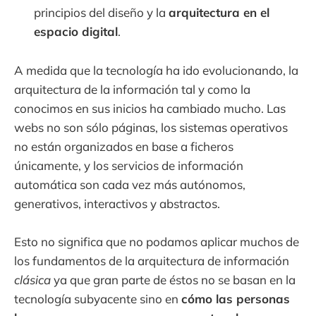
principios del diseño y la
arquitectura en el
espacio digital
.
A medida que la tecnología ha ido evolucionando, la
arquitectura de la información tal y como la
conocimos en sus inicios ha cambiado mucho. Las
webs no son sólo páginas, los sistemas operativos
no están organizados en base a ficheros
únicamente, y los servicios de información
automática son cada vez más autónomos,
generativos, interactivos y abstractos.
Esto no significa que no podamos aplicar muchos de
los fundamentos de la arquitectura de información
clásica
ya que gran parte de éstos no se basan en la
tecnología subyacente sino en
cómo las personas