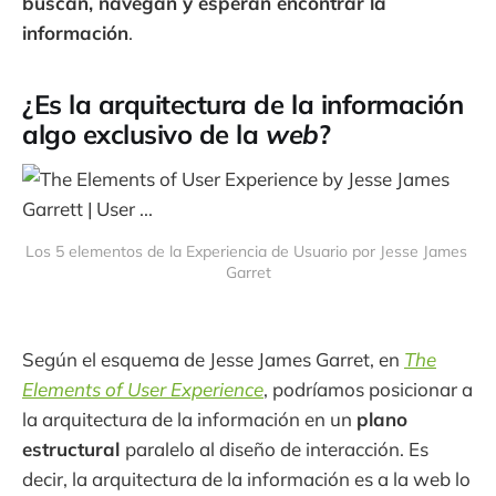
buscan, navegan y esperan encontrar la
información
.
¿Es la arquitectura de la información
algo exclusivo de la
web
?
Los 5 elementos de la Experiencia de Usuario por Jesse James 
Garret
Según el esquema de Jesse James Garret, en
The
Elements of User Experience
, podríamos posicionar a
la arquitectura de la información en un
plano
estructural
paralelo al diseño de interacción. Es
decir, la arquitectura de la información es a la web lo